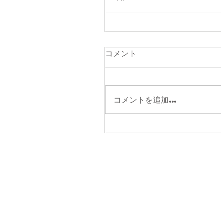
コメント
コメントを追加…