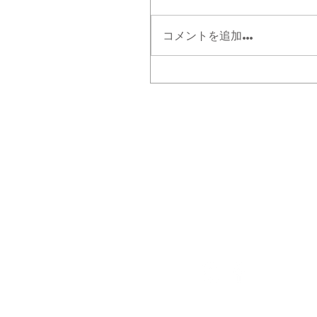
コメントを追加…