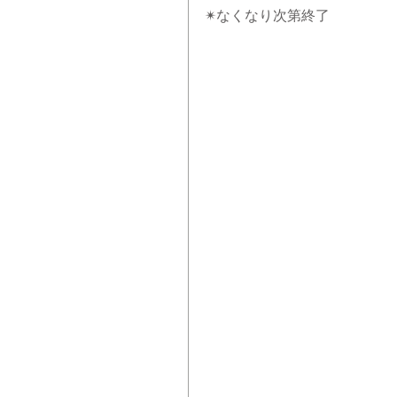
✴︎なくなり次第終了