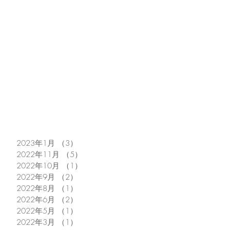
2023年1月
（3）
3件の記事
2022年11月
（5）
5件の記事
2022年10月
（1）
1件の記事
2022年9月
（2）
2件の記事
2022年8月
（1）
1件の記事
2022年6月
（2）
2件の記事
2022年5月
（1）
1件の記事
2022年3月
（1）
1件の記事