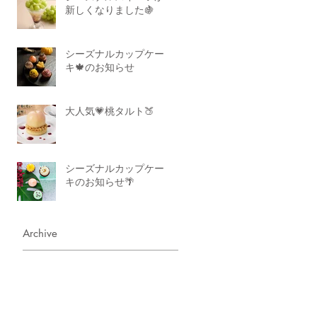
新しくなりました🍇
シーズナルカップケー
キ🍁のお知らせ
大人気💗桃タルト🍑
シーズナルカップケー
キのお知らせ🌴
Archive