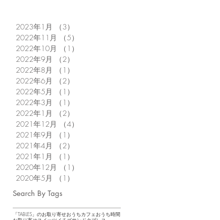
2023年1月
（3）
3件の記事
2022年11月
（5）
5件の記事
2022年10月
（1）
1件の記事
2022年9月
（2）
2件の記事
2022年8月
（1）
1件の記事
2022年6月
（2）
2件の記事
2022年5月
（1）
1件の記事
2022年3月
（1）
1件の記事
2022年1月
（2）
2件の記事
2021年12月
（4）
4件の記事
2021年9月
（1）
1件の記事
2021年4月
（2）
2件の記事
2021年1月
（1）
1件の記事
2020年12月
（1）
1件の記事
2020年5月
（1）
1件の記事
Search By Tags
「TABLES」のお取り寄せ
おうちカフェ
おうち時間