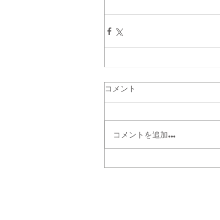
コメント
コメントを追加…