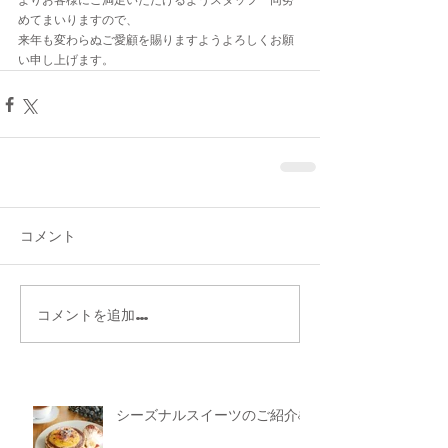
めてまいりますので、
来年も変わらぬご愛顧を賜りますようよろしくお願
い申し上げます。
コメント
コメントを追加…
シーズナルスイーツのご紹介🥞