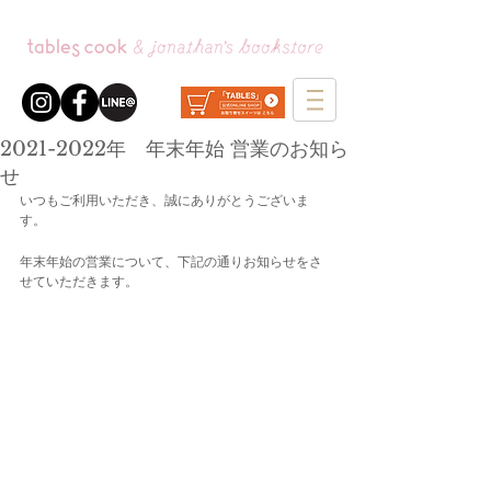
2021-2022年 年末年始 営業のお知ら
せ
いつもご利用いただき、誠にありがとうございま
す。
年末年始の営業について、下記の通りお知らせをさ
せていただきます。